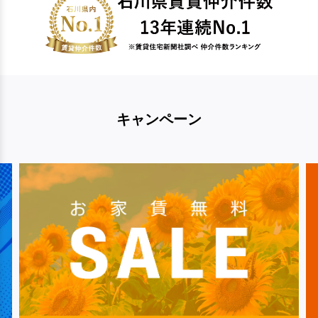
キャンペーン