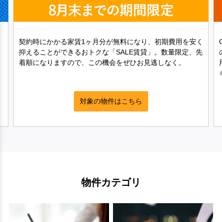
契約時にかかる家賃1ヶ月分が無料になり、初期費用を安く
抑えることができるおトクな「SALE賃貸」。数量限定、先
着順になりますので、この機会をぜひお見逃しなく。
対象の物件はこちら
物件カテゴリ