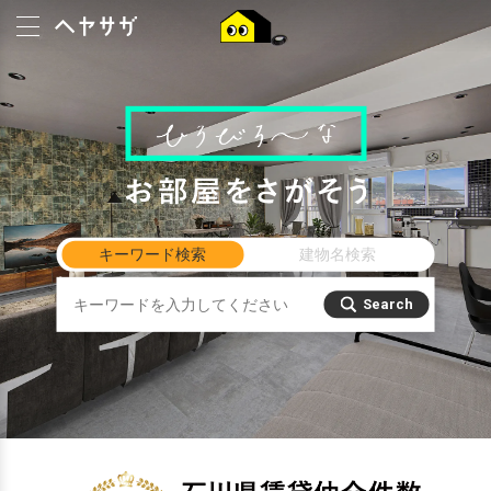
キーワード検索
キーワード検索
建物名検索
Search