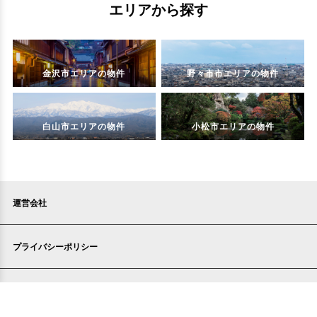
エリアから探す
金沢市エリアの物件
野々市市エリアの物件
白山市エリアの物件
小松市エリアの物件
運営会社
プライバシーポリシー
お問い合わせ