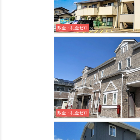
敷金・礼金ゼロ
敷金・礼金ゼロ
敷金・礼金ゼロ