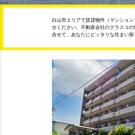
白山市エリアで賃貸物件（マンション
せください。不動産会社のクラスコの
合せて、あなたにピッタリな住まい探