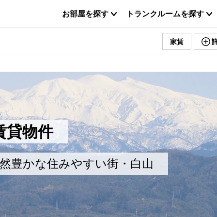
お部屋を探す
トランクルームを探す
家賃
賃貸物件
然豊かな住みやすい街・白山