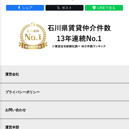
シェア
ポスト
LINEで送る
運営会社
プライバシーポリシー
お問い合わせ
運営本部