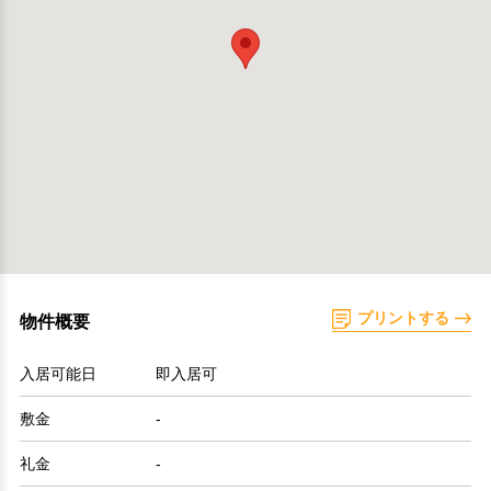
プリントする
物件概要
入居可能日
即入居可
敷金
-
礼金
-