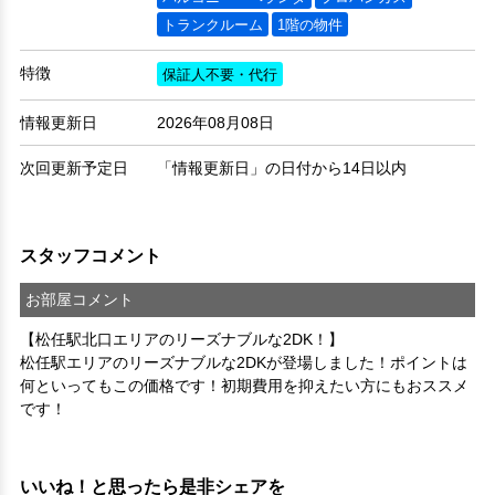
トランクルーム
1階の物件
特徴
保証人不要・代行
情報更新日
2026年08月08日
次回更新予定日
「情報更新日」の日付から14日以内
スタッフコメント
お部屋コメント
【松任駅北口エリアのリーズナブルな2DK！】
松任駅エリアのリーズナブルな2DKが登場しました！ポイントは
何といってもこの価格です！初期費用を抑えたい方にもおススメ
です！
いいね！と思ったら是非シェアを