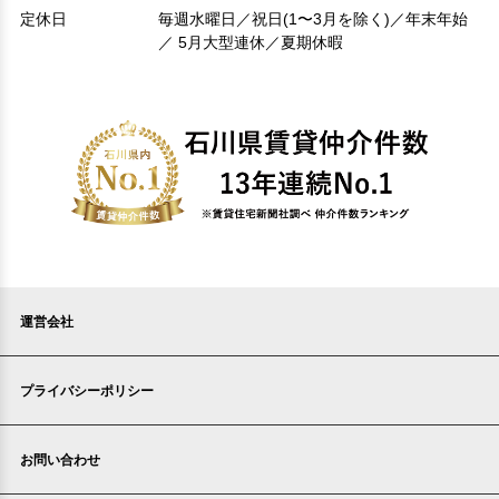
定休日
毎週水曜日／祝日(1〜3月を除く)／年末年始
／ 5月大型連休／夏期休暇
運営会社
プライバシーポリシー
お問い合わせ