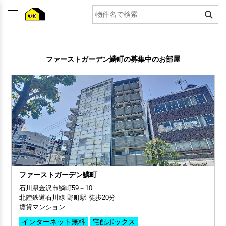
ファーストガーデン鱗町の募集中のお部屋
ファーストガーデン鱗町
石川県金沢市鱗町59－10
北陸鉄道石川線 野町駅 徒歩20分
賃貸マンション
インターネット無料
宅配ボックス