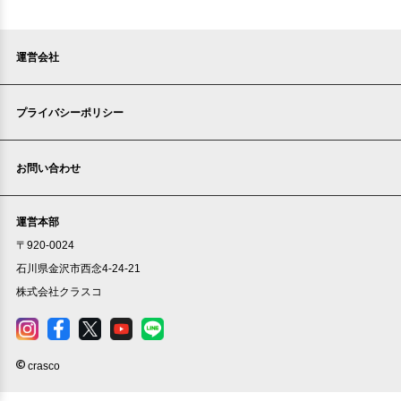
運営会社
プライバシーポリシー
お問い合わせ
運営本部
〒920-0024
石川県金沢市西念4-24-21
株式会社クラスコ
crasco