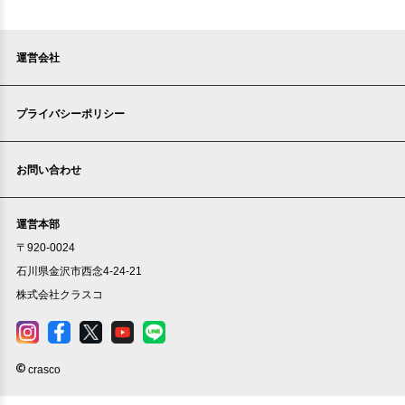
運営会社
プライバシーポリシー
お問い合わせ
運営本部
〒920-0024
石川県金沢市西念4-24-21
株式会社クラスコ
crasco