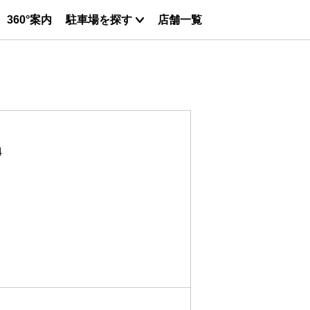
360°案内
駐車場を探す
店舗一覧
4