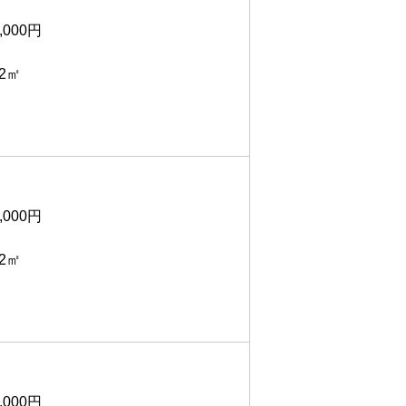
,000円
2㎡
,000円
2㎡
,000円