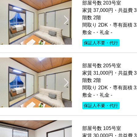
部屋号数 203号室
家賃 37,000円・共益費 3
階数 2階
間取り 2DK・専有面積 3
敷金 -・礼金 -
保証人不要・代行
部屋号数 205号室
家賃 31,000円・共益費 3
階数 2階
間取り 2DK・専有面積 3
敷金 -・礼金 -
保証人不要・代行
部屋号数 105号室
家賃 30,000円・共益費 3