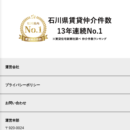
運営会社
プライバシーポリシー
お問い合わせ
運営本部
〒920-0024