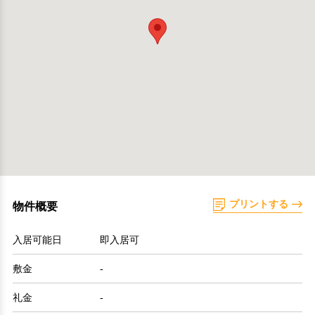
プリントする
物件概要
入居可能日
即入居可
敷金
-
礼金
-