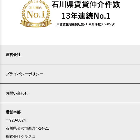
運営会社
プライバシーポリシー
お問い合わせ
運営本部
〒920-0024
石川県金沢市西念4-24-21
株式会社クラスコ