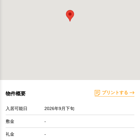
プリントする
物件概要
入居可能日
2026年9月下旬
敷金
-
礼金
-