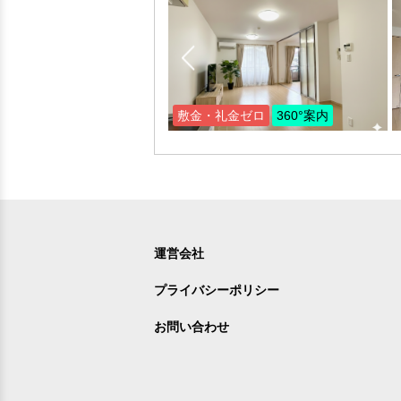
敷金・礼金ゼロ
360°案内
運営会社
プライバシーポリシー
お問い合わせ