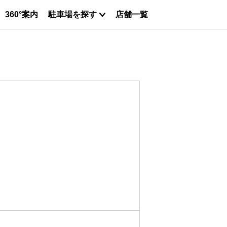
360°案内
駐車場を探す
店舗一覧