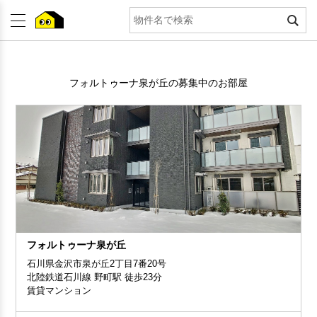
フォルトゥーナ泉が丘の募集中のお部屋
フォルトゥーナ泉が丘
石川県金沢市泉が丘2丁目7番20号
北陸鉄道石川線 野町駅 徒歩23分
賃貸マンション