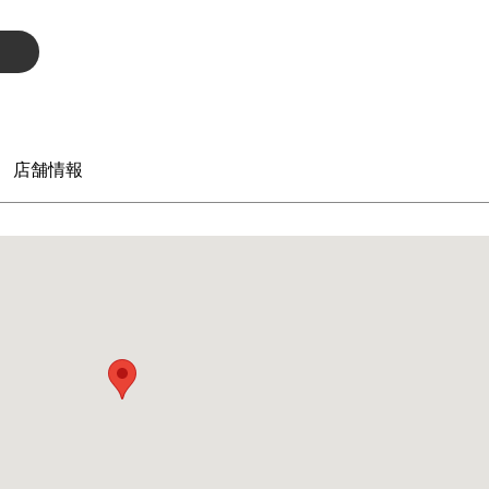
ジ
店舗情報