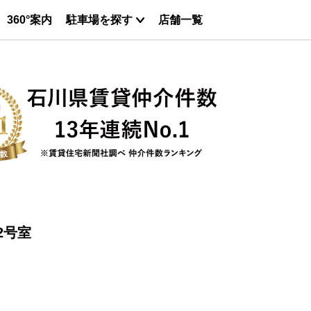
360°案内
駐車場を探す
店舗一覧
2号室