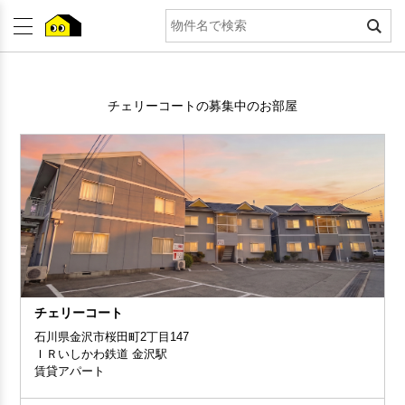
チェリーコートの募集中のお部屋
チェリーコート
石川県金沢市桜田町2丁目147
ＩＲいしかわ鉄道 金沢駅
賃貸アパート