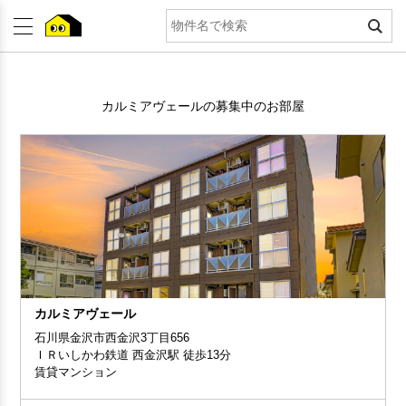
カルミアヴェールの募集中のお部屋
カルミアヴェール
石川県金沢市西金沢3丁目656
ＩＲいしかわ鉄道 西金沢駅 徒歩13分
賃貸マンション