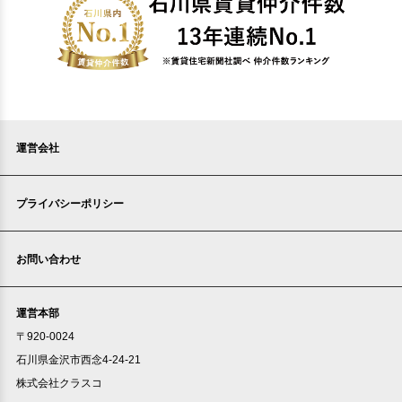
運営会社
プライバシーポリシー
お問い合わせ
運営本部
〒920-0024
石川県金沢市西念4-24-21
株式会社クラスコ