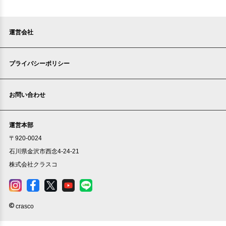
運営会社
プライバシーポリシー
お問い合わせ
運営本部
〒920-0024
石川県金沢市西念4-24-21
株式会社クラスコ
crasco