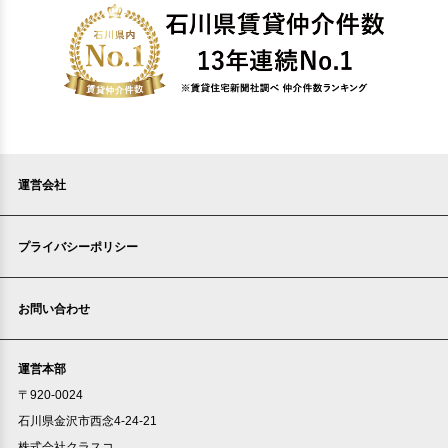
運営会社
プライバシーポリシー
お問い合わせ
運営本部
〒920-0024
石川県金沢市西念4-24-21
株式会社クラスコ