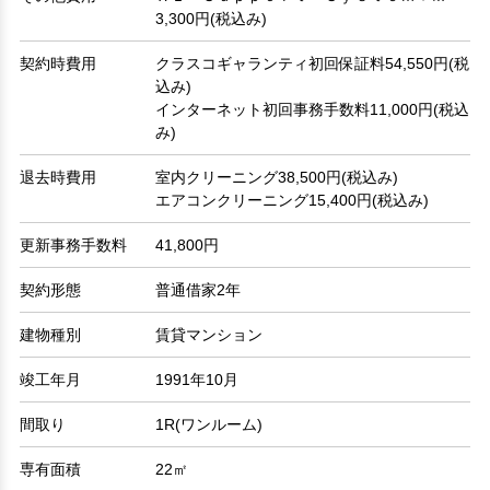
3,300円(税込み)
契約時費用
クラスコギャランティ初回保証料54,550円(税
込み)
インターネット初回事務手数料11,000円(税込
み)
退去時費用
室内クリーニング38,500円(税込み)
エアコンクリーニング15,400円(税込み)
更新事務手数料
41,800円
契約形態
普通借家2年
建物種別
賃貸マンション
竣工年月
1991年10月
間取り
1R(ワンルーム)
専有面積
22㎡