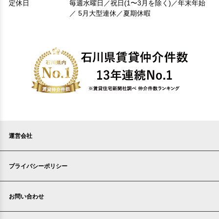
定休日
毎週水曜日／祝日(1〜3月を除く)／年末年始
／ 5月大型連休／夏期休暇
運営会社
プライバシーポリシー
お問い合わせ