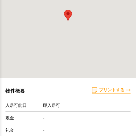
プリントする
物件概要
入居可能日
即入居可
敷金
-
礼金
-