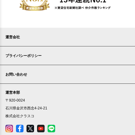
運営会社
プライバシーポリシー
お問い合わせ
運営本部
〒920-0024
石川県金沢市西念4-24-21
株式会社クラスコ