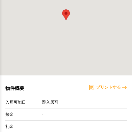
プリントする
物件概要
入居可能日
即入居可
敷金
-
礼金
-