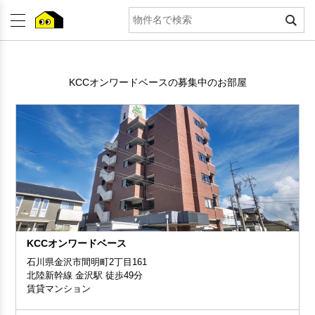
KCCオンワードベースの募集中のお部屋
KCCオンワードベース
石川県金沢市間明町2丁目161
北陸新幹線 金沢駅 徒歩49分
賃貸マンション