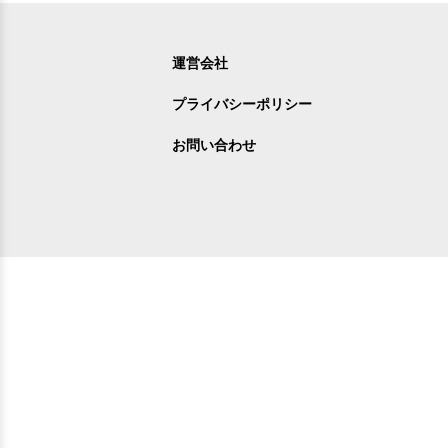
運営会社
プライバシーポリシー
お問い合わせ