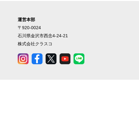
運営本部
〒920-0024
石川県金沢市西念4-24-21
株式会社クラスコ