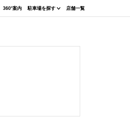
360°案内
駐車場を探す
店舗一覧