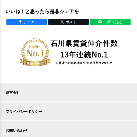
いいね！と思ったら是非シェアを
シェア
ポスト
LINEで送る
運営会社
プライバシーポリシー
お問い合わせ