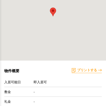
プリントする
物件概要
入居可能日
即入居可
敷金
-
礼金
-