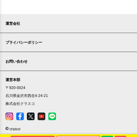
運営会社
プライバシーポリシー
お問い合わせ
運営本部
〒920-0024
石川県金沢市西念4-24-21
株式会社クラスコ
crasco