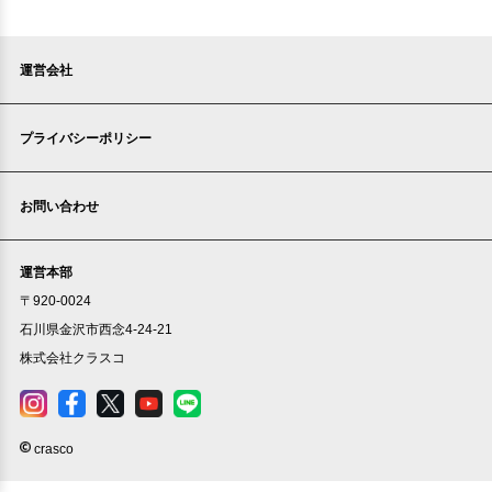
運営会社
プライバシーポリシー
お問い合わせ
運営本部
〒920-0024
石川県金沢市西念4-24-21
株式会社クラスコ
crasco