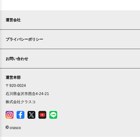
運営会社
プライバシーポリシー
お問い合わせ
運営本部
〒920-0024
石川県金沢市西念4-24-21
株式会社クラスコ
crasco