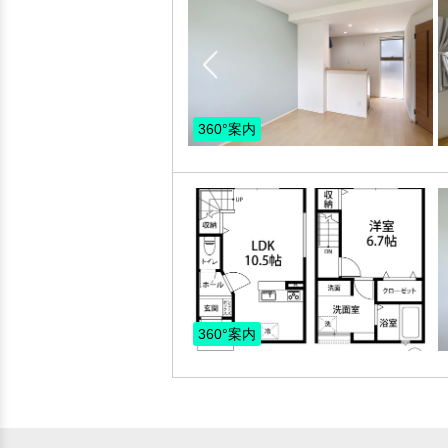
360°案内
360°案内