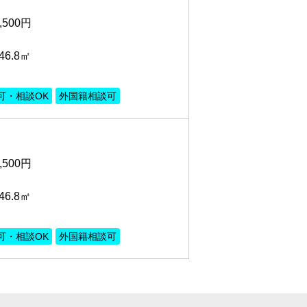
,500円
6.8㎡
可・相談OK
外国籍相談可
,500円
6.8㎡
可・相談OK
外国籍相談可