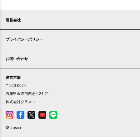
運営会社
プライバシーポリシー
お問い合わせ
運営本部
〒920-0024
石川県金沢市西念4-24-21
株式会社クラスコ
crasco