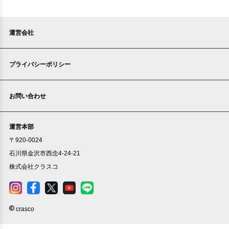
運営会社
プライバシーポリシー
お問い合わせ
運営本部
〒920-0024
石川県金沢市西念4-24-21
株式会社クラスコ
crasco