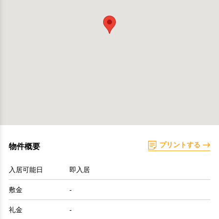
プリントする
物件概要
入居可能日
即入居
敷金
-
礼金
-