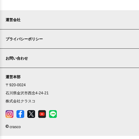
運営会社
プライバシーポリシー
お問い合わせ
運営本部
〒920-0024
石川県金沢市西念4-24-21
株式会社クラスコ
crasco