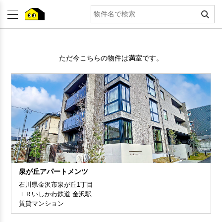
ただ今こちらの物件は満室です。
泉が丘アパートメンツ
石川県金沢市泉が丘1丁目
ＩＲいしかわ鉄道 金沢駅
賃貸マンション