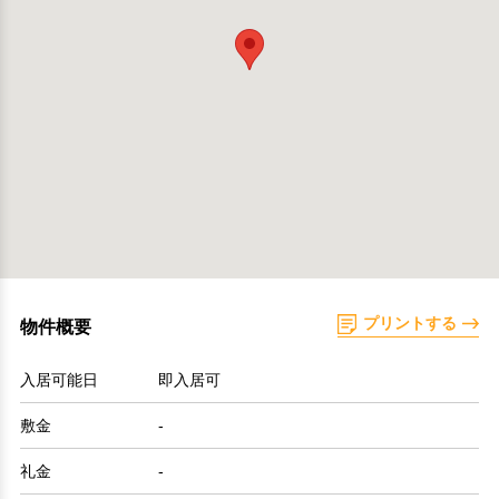
プリントする
物件概要
入居可能日
即入居可
敷金
-
礼金
-