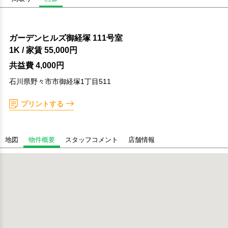
ガーデンヒルズ御経塚 111号室
1K
/ 家賃
55,000円
共益費 4,000円
石川県野々市市御経塚1丁目511
プリントする
地図
物件概要
スタッフコメント
店舗情報