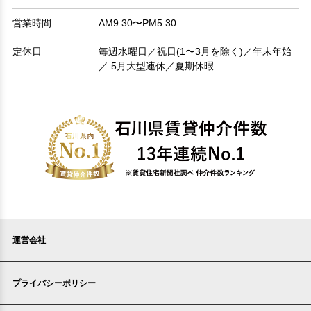
営業時間
AM9:30〜PM5:30
定休日
毎週水曜日／祝日(1〜3月を除く)／年末年始
／ 5月大型連休／夏期休暇
運営会社
プライバシーポリシー