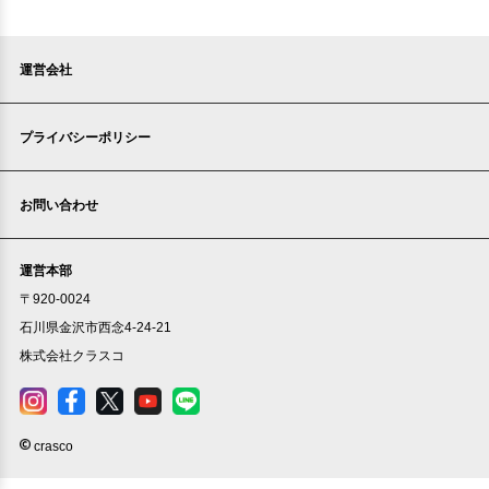
運営会社
プライバシーポリシー
お問い合わせ
運営本部
〒920-0024
石川県金沢市西念4-24-21
株式会社クラスコ
crasco