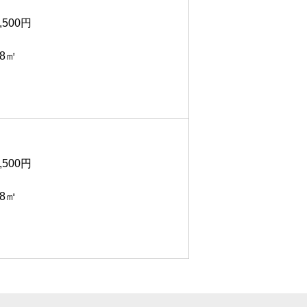
,500円
.8㎡
,500円
.8㎡