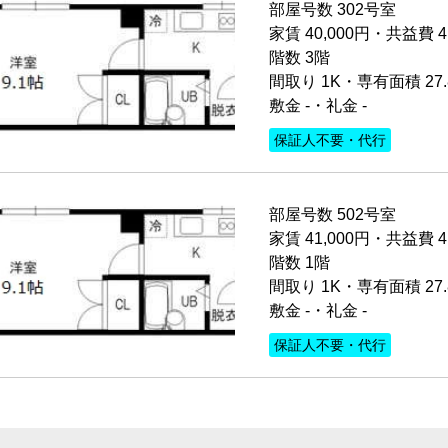
部屋号数 302号室
家賃 40,000円・共益費 4
階数 3階
間取り 1K・専有面積 27
敷金 -・礼金 -
保証人不要・代行
部屋号数 502号室
家賃 41,000円・共益費 4
階数 1階
間取り 1K・専有面積 27
敷金 -・礼金 -
保証人不要・代行