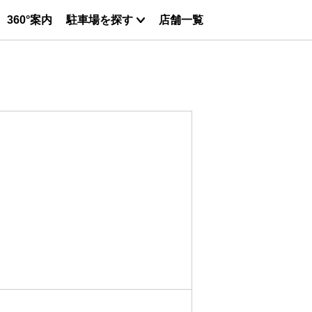
360°案内
駐車場を探す
店舗一覧