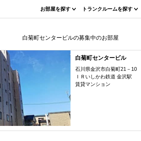
お部屋を探す
トランクルームを探す
白菊町センタービルの募集中のお部屋
白菊町センタービル
石川県金沢市白菊町21－10
ＩＲいしかわ鉄道 金沢駅
賃貸マンション