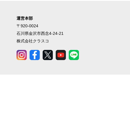
運営本部
〒920-0024
石川県金沢市西念4-24-21
株式会社クラスコ