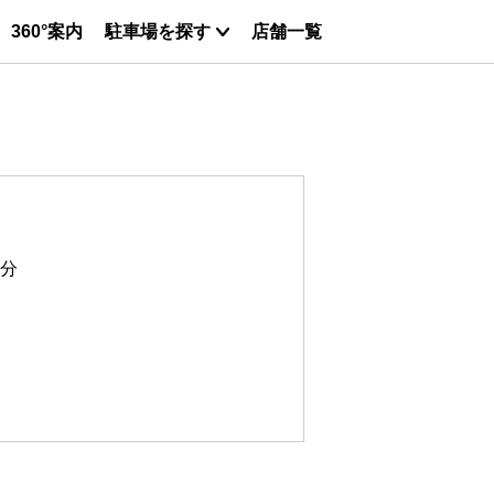
360°案内
駐車場を探す
店舗一覧
7分