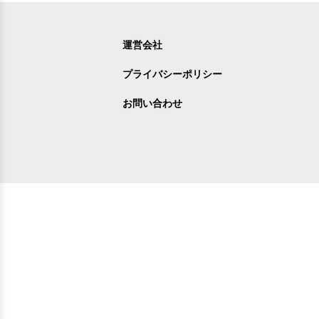
運営会社
プライバシーポリシー
お問い合わせ