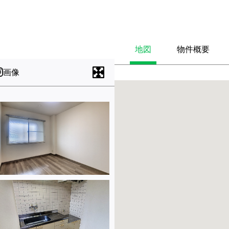
地図
物件概要
画像