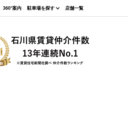
360°案内
駐車場を探す
店舗一覧