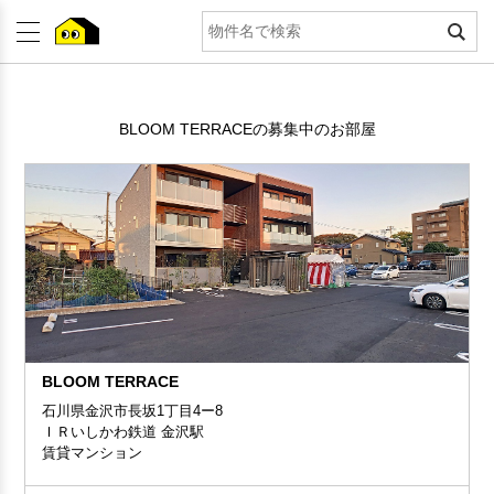
BLOOM TERRACEの募集中のお部屋
BLOOM TERRACE
石川県金沢市長坂1丁目4ー8
ＩＲいしかわ鉄道 金沢駅
賃貸マンション