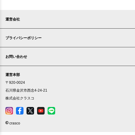
運営会社
プライバシーポリシー
お問い合わせ
運営本部
〒920-0024
石川県金沢市西念4-24-21
株式会社クラスコ
crasco