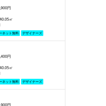
,900円
0.05㎡
月
ーネット無料
デザイナーズ
,400円
0.05㎡
月
ーネット無料
デザイナーズ
,900円