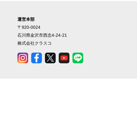
運営本部
〒920-0024
石川県金沢市西念4-24-21
株式会社クラスコ