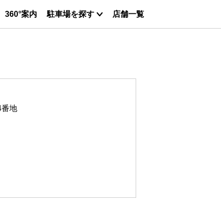
360°案内
駐車場を探す
店舗一覧
4番地