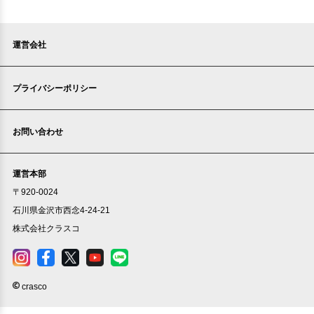
運営会社
プライバシーポリシー
お問い合わせ
運営本部
〒920-0024
石川県金沢市西念4-24-21
株式会社クラスコ
crasco