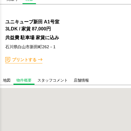
ユニキューブ新田 A1号室
3LDK
/ 家賃
87,000円
共益費 駐車場 家賃に込み
石川県白山市新田町262－1
プリントする
地図
物件概要
スタッフコメント
店舗情報