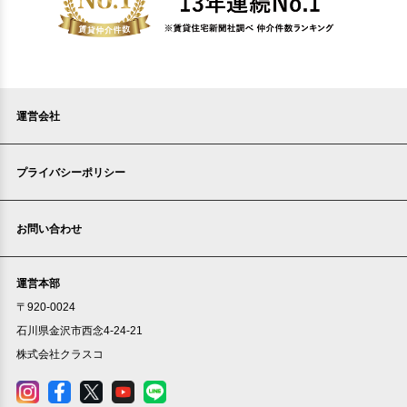
運営会社
プライバシーポリシー
お問い合わせ
運営本部
〒920-0024
石川県金沢市西念4-24-21
株式会社クラスコ