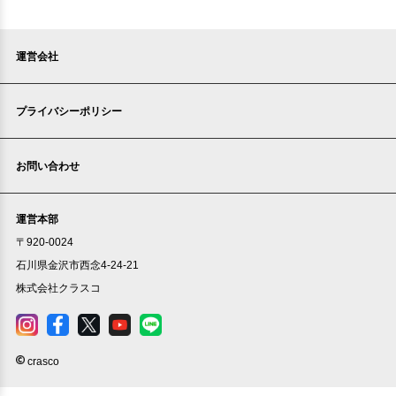
運営会社
プライバシーポリシー
お問い合わせ
運営本部
〒920-0024
石川県金沢市西念4-24-21
株式会社クラスコ
crasco