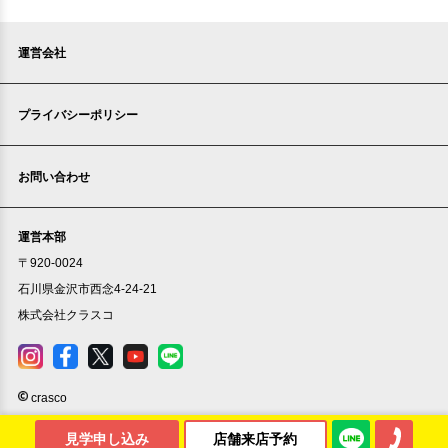
運営会社
プライバシーポリシー
お問い合わせ
運営本部
〒920-0024
石川県金沢市西念4-24-21
株式会社クラスコ
crasco
見学申し込み
店舗来店予約