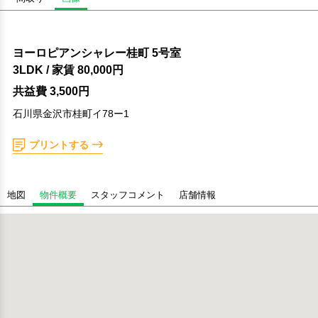
ヨーロピアンシャレー桂町 5号室
3LDK
/ 家賃
80,000円
共益費 3,500円
石川県金沢市桂町イ78ー1
プリントする
地図
物件概要
スタッフコメント
店舗情報