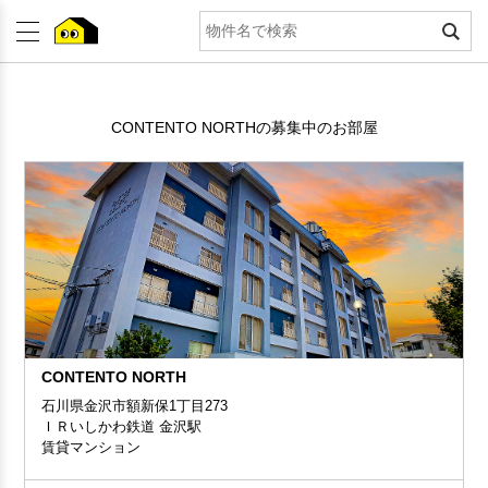
CONTENTO NORTHの募集中のお部屋
CONTENTO NORTH
石川県金沢市額新保1丁目273
ＩＲいしかわ鉄道 金沢駅
賃貸マンション