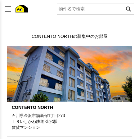
CONTENTO NORTHの募集中のお部屋
CONTENTO NORTH
石川県金沢市額新保1丁目273
ＩＲいしかわ鉄道 金沢駅
賃貸マンション