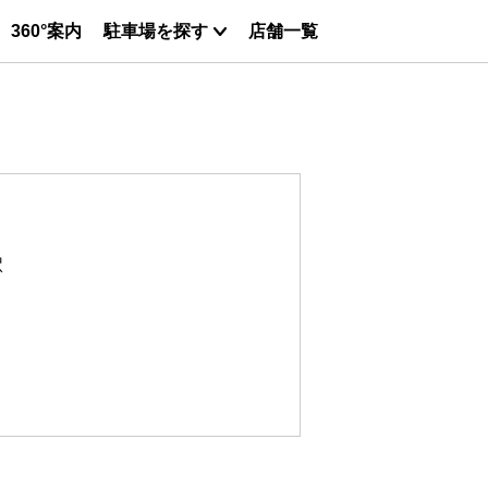
360°案内
駐車場を探す
店舗一覧
駅