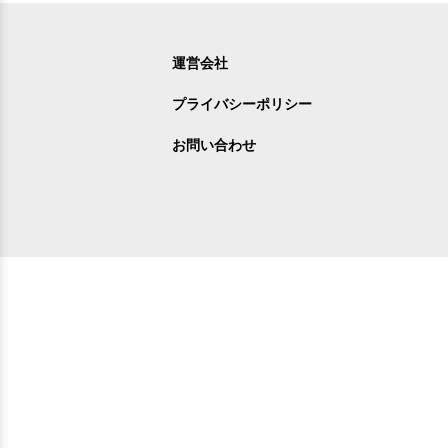
運営会社
プライバシーポリシー
お問い合わせ