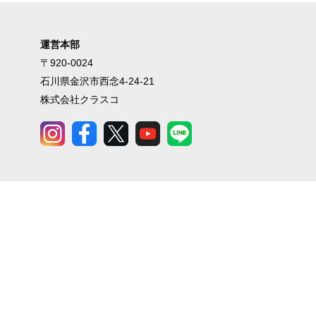
運営本部
〒920-0024
石川県金沢市西念4-24-21
株式会社クラスコ