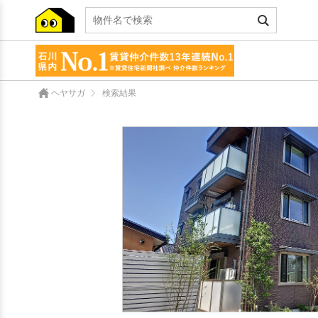
ヘヤサガ
検索結果