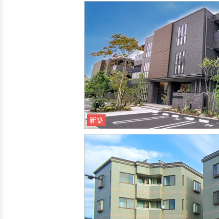
新築
新築