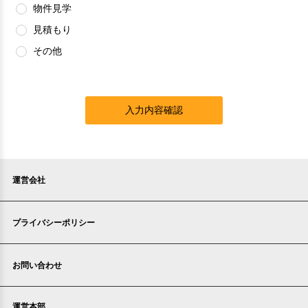
物件見学
見積もり
その他
入力内容確認
運営会社
プライバシーポリシー
お問い合わせ
運営本部