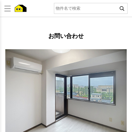
お問い合わせ